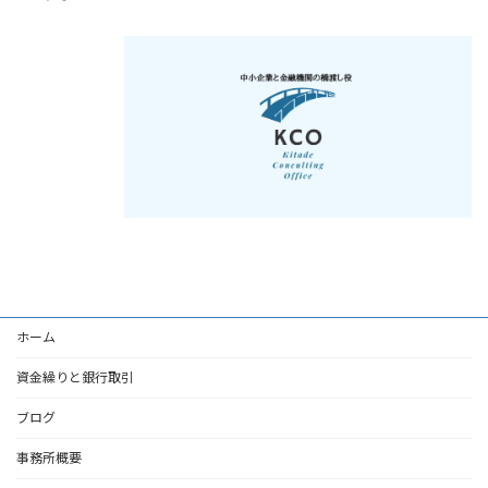
ホーム
資金繰りと銀行取引
ブログ
事務所概要