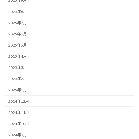
2025年9月
2025年8月
2025年7月
2025年6月
2025年5月
2025年4月
2025年3月
2025年2月
2025年1月
2024年12月
2024年11月
2024年10月
2024年9月