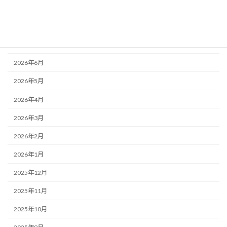
アーカイブ
2026年8月
2026年7月
2026年6月
2026年5月
2026年4月
2026年3月
2026年2月
2026年1月
2025年12月
2025年11月
2025年10月