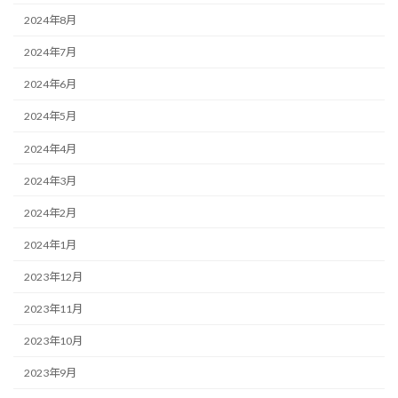
2024年8月
2024年7月
2024年6月
2024年5月
2024年4月
2024年3月
2024年2月
2024年1月
2023年12月
2023年11月
2023年10月
2023年9月