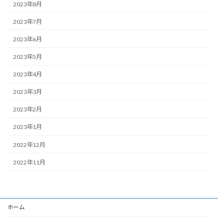
2023年8月
2023年7月
2023年6月
2023年5月
2023年4月
2023年3月
2023年2月
2023年1月
2022年12月
2022年11月
ホーム