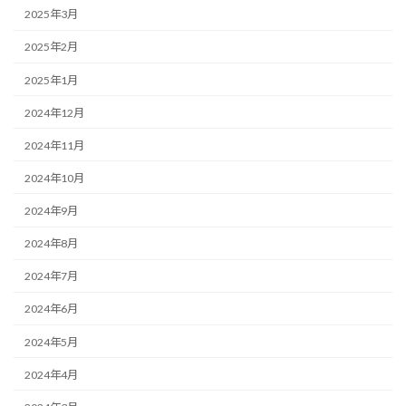
2025年3月
2025年2月
2025年1月
2024年12月
2024年11月
2024年10月
2024年9月
2024年8月
2024年7月
2024年6月
2024年5月
2024年4月