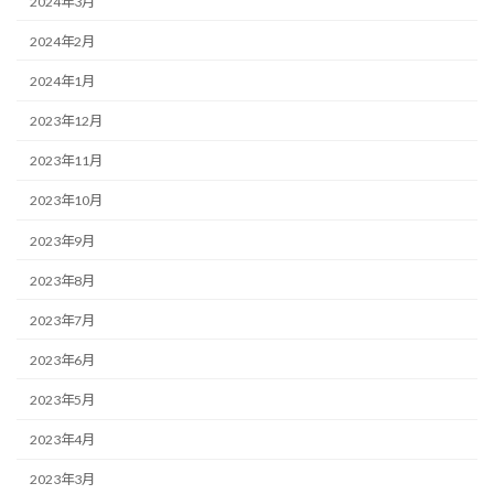
2024年3月
2024年2月
2024年1月
2023年12月
2023年11月
2023年10月
2023年9月
2023年8月
2023年7月
2023年6月
2023年5月
2023年4月
2023年3月