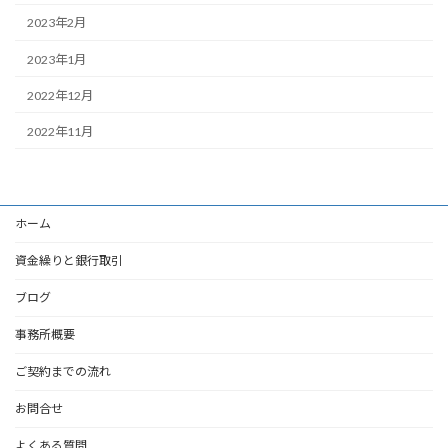
2023年2月
2023年1月
2022年12月
2022年11月
ホーム
資金繰りと銀行取引
ブログ
事務所概要
ご契約までの流れ
お問合せ
よくある質問