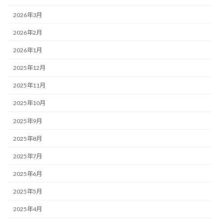
2026年3月
2026年2月
2026年1月
2025年12月
2025年11月
2025年10月
2025年9月
2025年8月
2025年7月
2025年6月
2025年5月
2025年4月