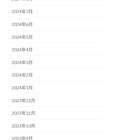
2024年7月
2024年6月
2024年5月
2024年4月
2024年3月
2024年2月
2024年1月
2023年12月
2023年11月
2023年10月
2023年9月