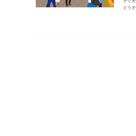
ナで大
どうぞ