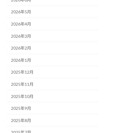
2026年5月
2026年4月
2026年3月
2026年2月
2026年1月
2025年12月
2025年11月
2025年10月
2025年9月
2025年8月
2025年7月