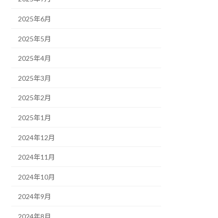
2025年6月
2025年5月
2025年4月
2025年3月
2025年2月
2025年1月
2024年12月
2024年11月
2024年10月
2024年9月
2024年8月