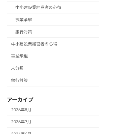
中小建設業経営者の心得
事業承継
銀行対策
中小建設業経営者の心得
事業承継
未分類
銀行対策
アーカイブ
2026年8月
2026年7月
2026年6月