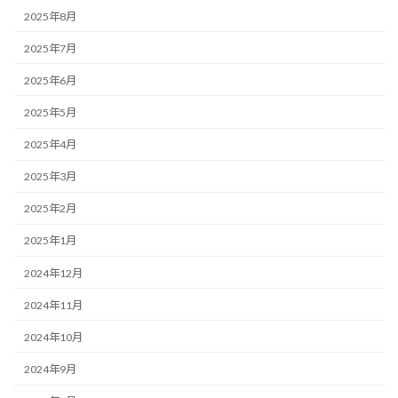
2025年8月
2025年7月
2025年6月
2025年5月
2025年4月
2025年3月
2025年2月
2025年1月
2024年12月
2024年11月
2024年10月
2024年9月