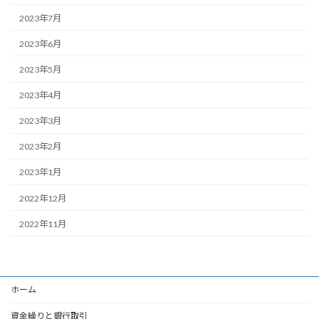
2023年7月
2023年6月
2023年5月
2023年4月
2023年3月
2023年2月
2023年1月
2022年12月
2022年11月
ホーム
資金繰りと銀行取引