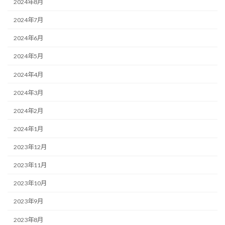
2024年8月
2024年7月
2024年6月
2024年5月
2024年4月
2024年3月
2024年2月
2024年1月
2023年12月
2023年11月
2023年10月
2023年9月
2023年8月