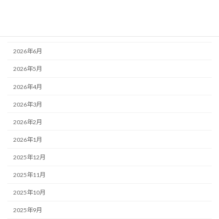
アーカイブ
2026年8月
2026年7月
2026年6月
2026年5月
2026年4月
2026年3月
2026年2月
2026年1月
2025年12月
2025年11月
2025年10月
2025年9月