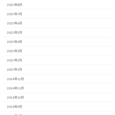
2025年8月
2025年7月
2025年6月
2025年5月
2025年4月
2025年3月
2025年2月
2025年1月
2024年12月
2024年11月
2024年10月
2024年9月