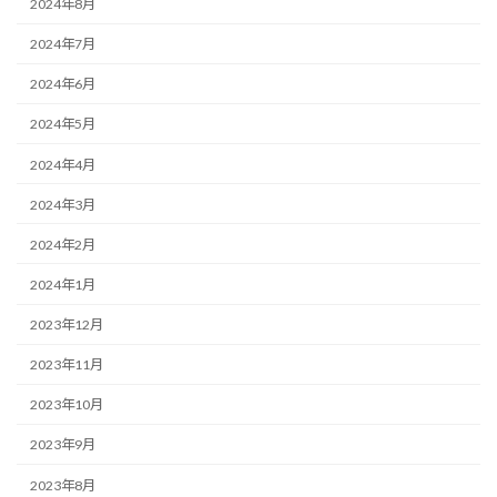
2024年8月
2024年7月
2024年6月
2024年5月
2024年4月
2024年3月
2024年2月
2024年1月
2023年12月
2023年11月
2023年10月
2023年9月
2023年8月