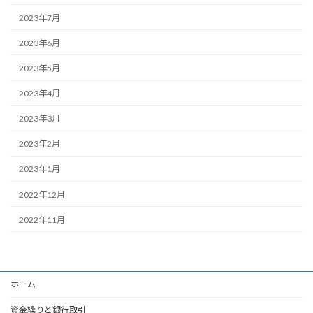
2023年7月
2023年6月
2023年5月
2023年4月
2023年3月
2023年2月
2023年1月
2022年12月
2022年11月
ホーム
資金繰りと銀行取引