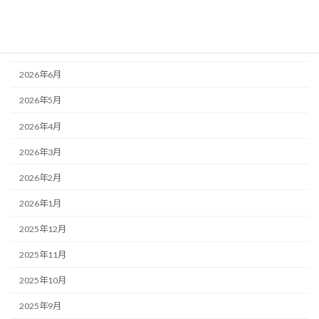
アーカイブ
2026年8月
2026年7月
2026年6月
2026年5月
2026年4月
2026年3月
2026年2月
2026年1月
2025年12月
2025年11月
2025年10月
2025年9月