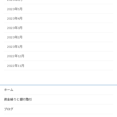
2023年5月
2023年4月
2023年3月
2023年2月
2023年1月
2022年12月
2022年11月
ホーム
資金繰りと銀行取引
ブログ