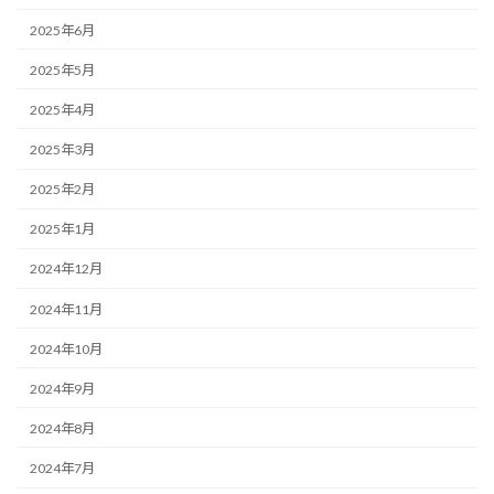
2025年6月
2025年5月
2025年4月
2025年3月
2025年2月
2025年1月
2024年12月
2024年11月
2024年10月
2024年9月
2024年8月
2024年7月