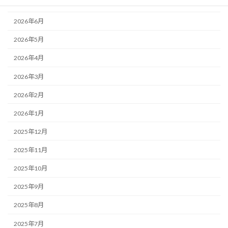
2026年7月
2026年6月
2026年5月
2026年4月
2026年3月
2026年2月
2026年1月
2025年12月
2025年11月
2025年10月
2025年9月
2025年8月
2025年7月