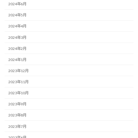
2024年6月
2024年5月
2024年4月
2024年3月
2024年2月
2024年1月
2023年12月
2023年11月
2023年10月
2023年9月
2023年8月
2023年7月
2023年6月