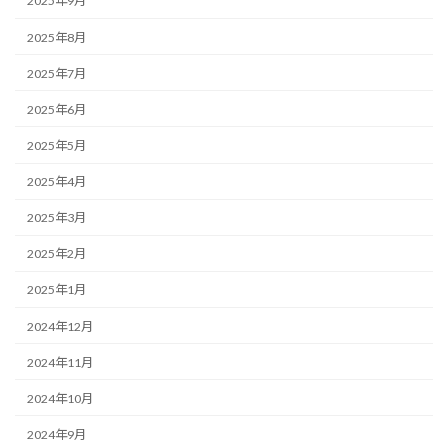
2025年9月
2025年8月
2025年7月
2025年6月
2025年5月
2025年4月
2025年3月
2025年2月
2025年1月
2024年12月
2024年11月
2024年10月
2024年9月