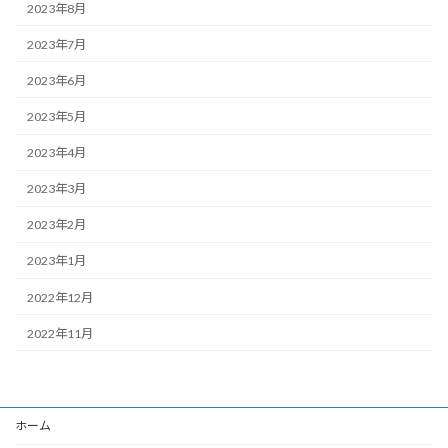
2023年8月
2023年7月
2023年6月
2023年5月
2023年4月
2023年3月
2023年2月
2023年1月
2022年12月
2022年11月
ホーム