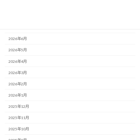
アーカイブ
2026年8月
2026年7月
2026年6月
2026年5月
2026年4月
2026年3月
2026年2月
2026年1月
2025年12月
2025年11月
2025年10月