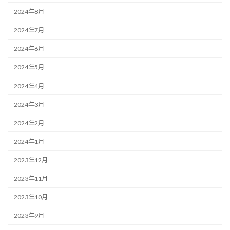
2024年8月
2024年7月
2024年6月
2024年5月
2024年4月
2024年3月
2024年2月
2024年1月
2023年12月
2023年11月
2023年10月
2023年9月