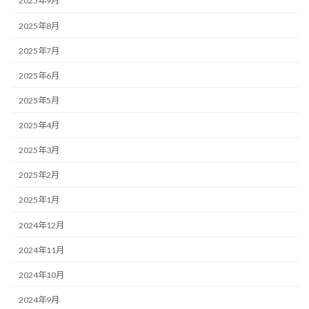
2025年9月
2025年8月
2025年7月
2025年6月
2025年5月
2025年4月
2025年3月
2025年2月
2025年1月
2024年12月
2024年11月
2024年10月
2024年9月