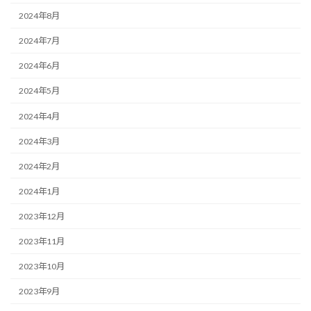
2024年8月
2024年7月
2024年6月
2024年5月
2024年4月
2024年3月
2024年2月
2024年1月
2023年12月
2023年11月
2023年10月
2023年9月