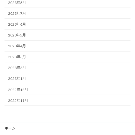
2023年8月
2023年7月
2023年6月
2023年5月
2023年4月
2023年3月
2023年2月
2023年1月
2022年12月
2022年11月
ホーム