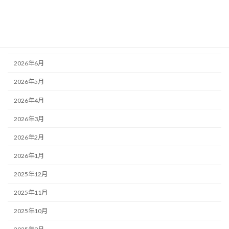
アーカイブ
2026年8月
2026年7月
2026年6月
2026年5月
2026年4月
2026年3月
2026年2月
2026年1月
2025年12月
2025年11月
2025年10月