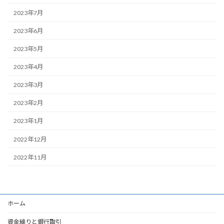
2023年7月
2023年6月
2023年5月
2023年4月
2023年3月
2023年2月
2023年1月
2022年12月
2022年11月
ホーム
資金繰りと銀行取引