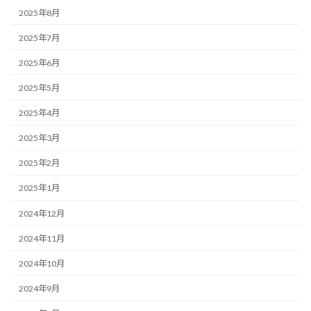
2025年8月
2025年7月
2025年6月
2025年5月
2025年4月
2025年3月
2025年2月
2025年1月
2024年12月
2024年11月
2024年10月
2024年9月