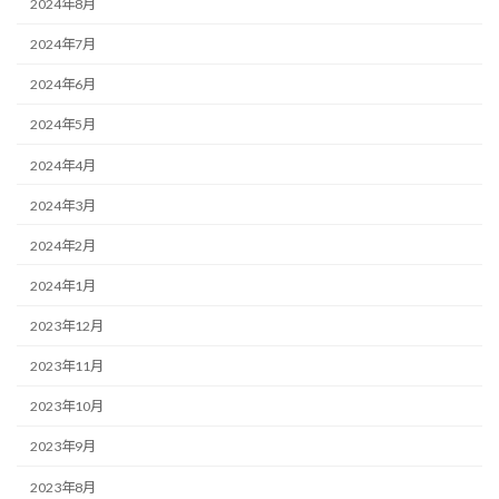
2024年8月
2024年7月
2024年6月
2024年5月
2024年4月
2024年3月
2024年2月
2024年1月
2023年12月
2023年11月
2023年10月
2023年9月
2023年8月