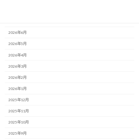
アーカイブ
2026年8月
2026年7月
2026年6月
2026年5月
2026年4月
2026年3月
2026年2月
2026年1月
2025年12月
2025年11月
2025年10月
2025年9月