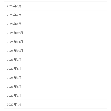
2026年3月
2026年2月
2026年1月
2025年12月
2025年11月
2025年10月
2025年9月
2025年8月
2025年7月
2025年6月
2025年5月
2025年4月