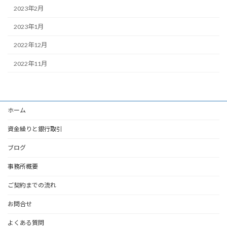
2023年2月
2023年1月
2022年12月
2022年11月
ホーム
資金繰りと銀行取引
ブログ
事務所概要
ご契約までの流れ
お問合せ
よくある質問