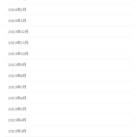
2024年2月
2024年1月
2023年12月
2023年11月
2023年10月
2023年9月
2023年8月
2023年7月
2023年6月
2023年5月
2023年4月
2023年3月