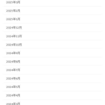
2025年3月
2025年2月
2025年1月
2024年12月
2024年11月
2024年10月
2024年9月
2024年8月
2024年7月
2024年6月
2024年5月
2024年4月
2024年3月