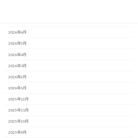
アーカイブ
2026年8月
2026年7月
2026年6月
2026年5月
2026年4月
2026年3月
2026年2月
2026年1月
2025年12月
2025年11月
2025年10月
2025年9月