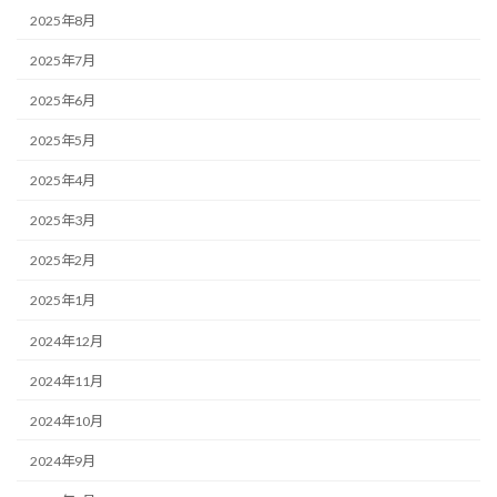
2025年8月
2025年7月
2025年6月
2025年5月
2025年4月
2025年3月
2025年2月
2025年1月
2024年12月
2024年11月
2024年10月
2024年9月