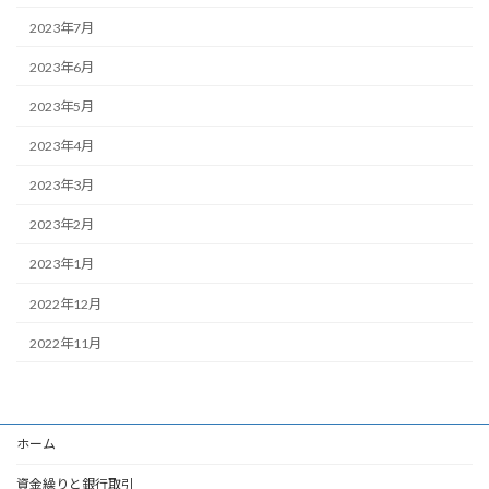
2023年7月
2023年6月
2023年5月
2023年4月
2023年3月
2023年2月
2023年1月
2022年12月
2022年11月
ホーム
資金繰りと銀行取引