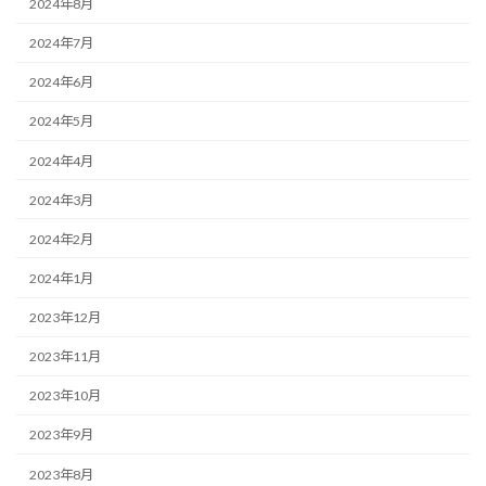
2024年8月
2024年7月
2024年6月
2024年5月
2024年4月
2024年3月
2024年2月
2024年1月
2023年12月
2023年11月
2023年10月
2023年9月
2023年8月