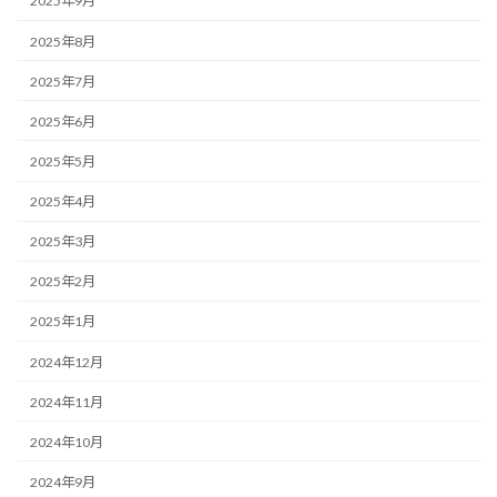
2025年9月
2025年8月
2025年7月
2025年6月
2025年5月
2025年4月
2025年3月
2025年2月
2025年1月
2024年12月
2024年11月
2024年10月
2024年9月