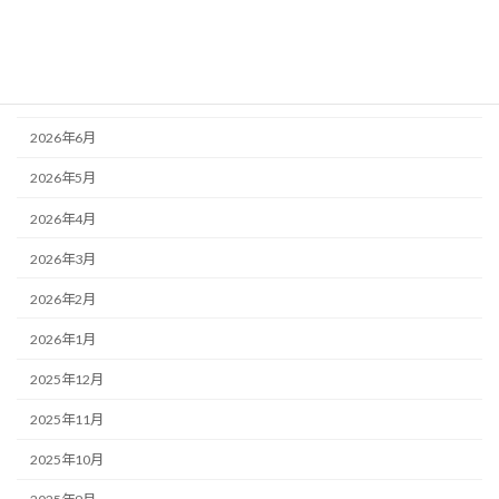
アーカイブ
2026年8月
2026年7月
2026年6月
2026年5月
2026年4月
2026年3月
2026年2月
2026年1月
2025年12月
2025年11月
2025年10月