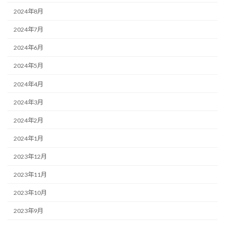
2024年8月
2024年7月
2024年6月
2024年5月
2024年4月
2024年3月
2024年2月
2024年1月
2023年12月
2023年11月
2023年10月
2023年9月