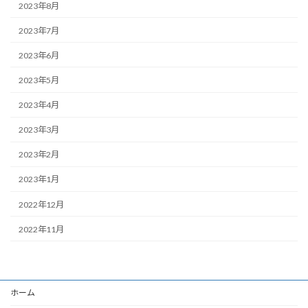
2023年8月
2023年7月
2023年6月
2023年5月
2023年4月
2023年3月
2023年2月
2023年1月
2022年12月
2022年11月
ホーム