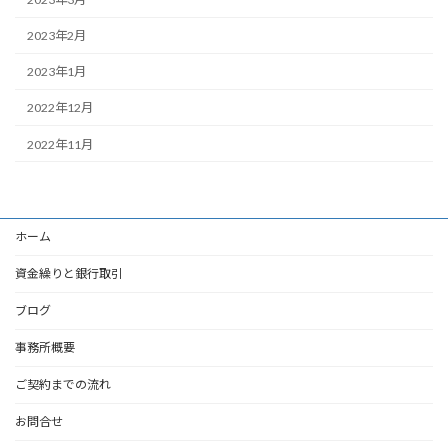
2023年2月
2023年1月
2022年12月
2022年11月
ホーム
資金繰りと銀行取引
ブログ
事務所概要
ご契約までの流れ
お問合せ