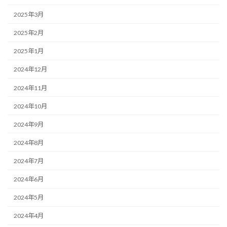
2025年3月
2025年2月
2025年1月
2024年12月
2024年11月
2024年10月
2024年9月
2024年8月
2024年7月
2024年6月
2024年5月
2024年4月