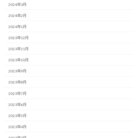
2024年3月
2024年2月
2024年1月
2023年12月
2023年11月
2023年10月
2023年9月
2023年8月
2023年7月
2023年6月
2023年5月
2023年4月
2023年3月