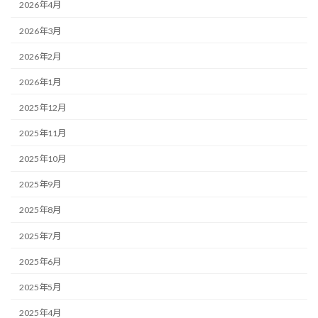
2026年4月
2026年3月
2026年2月
2026年1月
2025年12月
2025年11月
2025年10月
2025年9月
2025年8月
2025年7月
2025年6月
2025年5月
2025年4月