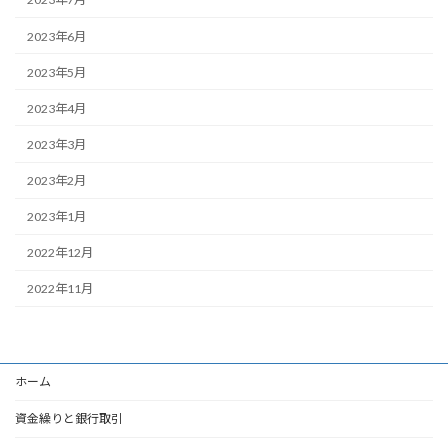
2023年6月
2023年5月
2023年4月
2023年3月
2023年2月
2023年1月
2022年12月
2022年11月
ホーム
資金繰りと銀行取引