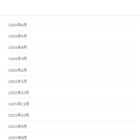
2026年8月
2026年7月
2026年6月
2026年5月
2026年4月
2026年3月
2026年2月
2026年1月
2025年12月
2025年11月
2025年10月
2025年9月
2025年8月