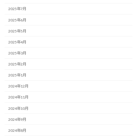
2025年7月
2025年6月
2025年5月
2025年4月
2025年3月
2025年2月
2025年1月
2024年12月
2024年11月
2024年10月
2024年9月
2024年8月