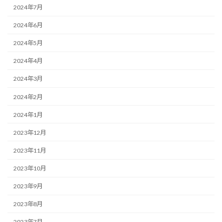
2024年7月
2024年6月
2024年5月
2024年4月
2024年3月
2024年2月
2024年1月
2023年12月
2023年11月
2023年10月
2023年9月
2023年8月
2023年7月