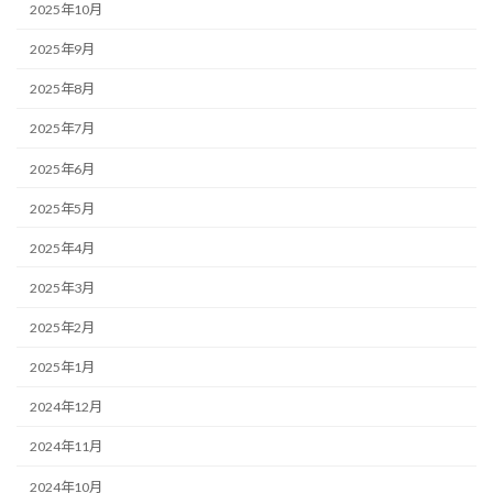
2025年10月
2025年9月
2025年8月
2025年7月
2025年6月
2025年5月
2025年4月
2025年3月
2025年2月
2025年1月
2024年12月
2024年11月
2024年10月