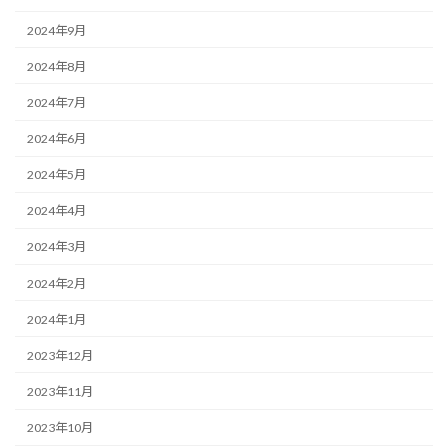
2024年9月
2024年8月
2024年7月
2024年6月
2024年5月
2024年4月
2024年3月
2024年2月
2024年1月
2023年12月
2023年11月
2023年10月