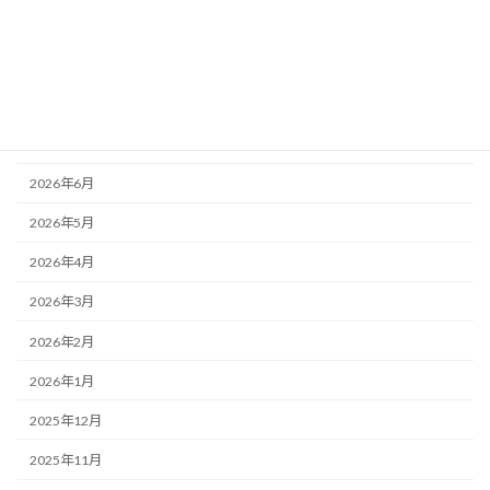
銀行対策
アーカイブ
2026年8月
2026年7月
2026年6月
2026年5月
2026年4月
2026年3月
2026年2月
2026年1月
2025年12月
2025年11月