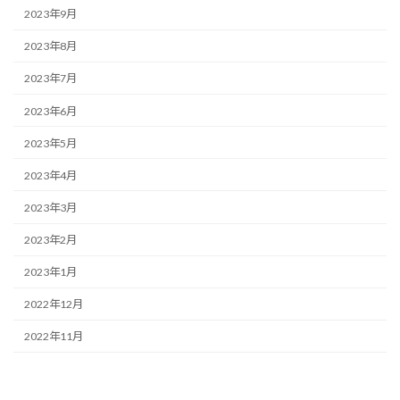
2023年9月
2023年8月
2023年7月
2023年6月
2023年5月
2023年4月
2023年3月
2023年2月
2023年1月
2022年12月
2022年11月