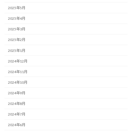
2025年5月
2025年4月
2025年3月
2025年2月
2025年1月
2024年12月
2024年11月
2024年10月
2024年9月
2024年8月
2024年7月
2024年6月