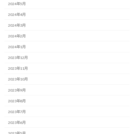
2024年5月
2024年4月
2024年3月
2024年2月
2024年1月
2023年12月
2023年11月
2023年10月
2023年9月
2023年8月
2023年7月
2023年6月
2023年5月