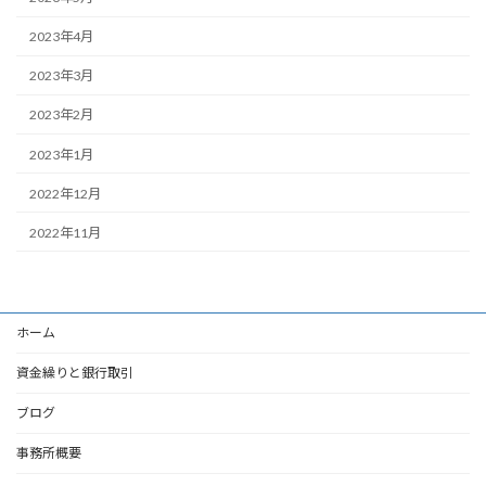
2023年4月
2023年3月
2023年2月
2023年1月
2022年12月
2022年11月
ホーム
資金繰りと銀行取引
ブログ
事務所概要