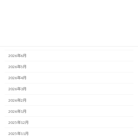
銀行対策
アーカイブ
2026年8月
2026年7月
2026年6月
2026年5月
2026年4月
2026年3月
2026年2月
2026年1月
2025年12月
2025年11月