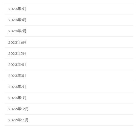
2023年9月
2023年8月
2023年7月
2023年6月
2023年5月
2023年4月
2023年3月
2023年2月
2023年1月
2022年12月
2022年11月