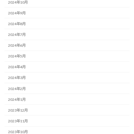
2024年10月
2024年9月
2024年8月
2024年7月
2024年6月
2024年5月
2024年4月
2024年3月
2024年2月
2024年1月
2023年12月
2023年11月
2023年10月