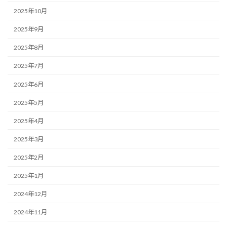
2025年10月
2025年9月
2025年8月
2025年7月
2025年6月
2025年5月
2025年4月
2025年3月
2025年2月
2025年1月
2024年12月
2024年11月