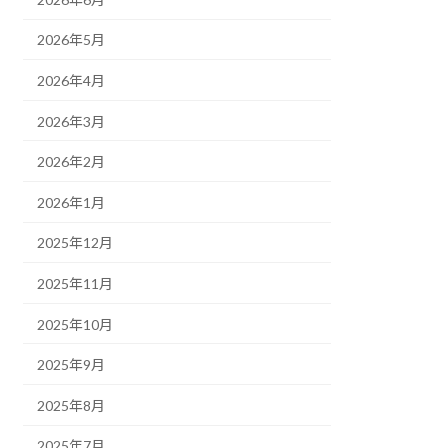
2026年5月
2026年4月
2026年3月
2026年2月
2026年1月
2025年12月
2025年11月
2025年10月
2025年9月
2025年8月
2025年7月