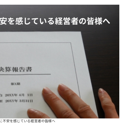
に不安を感じている経営者の皆様へ