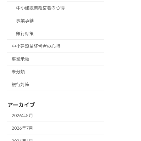
中小建設業経営者の心得
事業承継
銀行対策
中小建設業経営者の心得
事業承継
未分類
銀行対策
アーカイブ
2026年8月
2026年7月
2026年6月