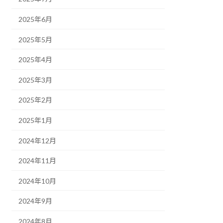
2025年6月
2025年5月
2025年4月
2025年3月
2025年2月
2025年1月
2024年12月
2024年11月
2024年10月
2024年9月
2024年8月