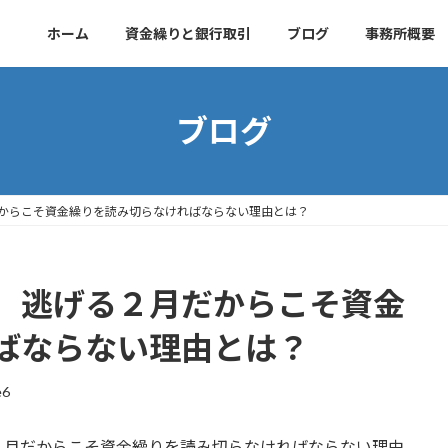
ホーム
資金繰りと銀行取引
ブログ
事務所概要
ブログ
からこそ資金繰りを読み切らなければならない理由とは？
】逃げる２月だからこそ資金
ばならない理由とは？
e6
２月だからこそ資金繰りを読み切らなければならない理由