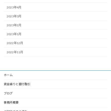
2023年4月
2023年3月
2023年2月
2023年1月
2022年12月
2022年11月
ホーム
資金繰りと銀行取引
ブログ
事務所概要