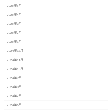
2025年5月
2025年4月
2025年3月
2025年2月
2025年1月
2024年12月
2024年11月
2024年10月
2024年9月
2024年8月
2024年7月
2024年6月