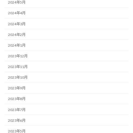
2024年5月
2024年4月
2024年3月
2024年2月
2024年1月
2023年12月
2023年11月
2023年10月
2023年9月
2023年8月
2023年7月
2023年6月
2023年5月