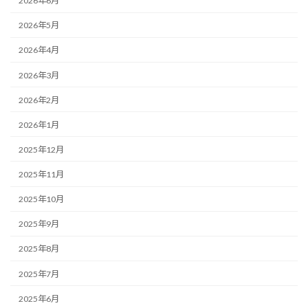
2026年6月
2026年5月
2026年4月
2026年3月
2026年2月
2026年1月
2025年12月
2025年11月
2025年10月
2025年9月
2025年8月
2025年7月
2025年6月