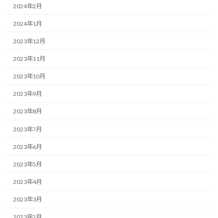
2024年2月
2024年1月
2023年12月
2023年11月
2023年10月
2023年9月
2023年8月
2023年7月
2023年6月
2023年5月
2023年4月
2023年3月
2023年2月