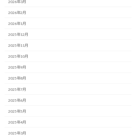
2026年3月
2026年2月
2026年1月
2025年12月
2025年11月
2025年10月
2025年9月
2025年8月
2025年7月
2025年6月
2025年5月
2025年4月
2025年3月