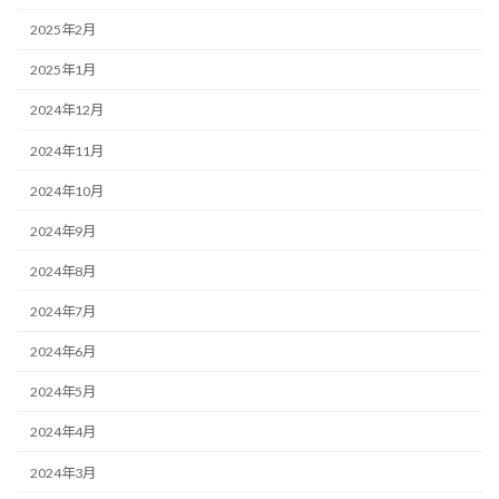
2025年2月
2025年1月
2024年12月
2024年11月
2024年10月
2024年9月
2024年8月
2024年7月
2024年6月
2024年5月
2024年4月
2024年3月