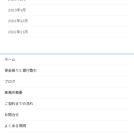
2023年1月
2022年12月
2022年11月
ホーム
資金繰りと銀行取引
ブログ
事務所概要
ご契約までの流れ
お問合せ
よくある質問