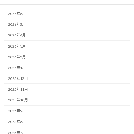
2026年7月
2026年6月
2026年5月
2026年4月
2026年3月
2026年2月
2026年1月
2025年12月
2025年11月
2025年10月
2025年9月
2025年8月
2025年7月