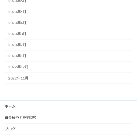
2023年6月
2023年5月
2023年4月
2023年3月
2023年2月
2023年1月
2022年12月
2022年11月
ホーム
資金繰りと銀行取引
ブログ