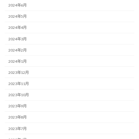
2024年6月
2024年5月
2024年4月
2024年3月
2024年2月
2024年1月
2023年12月
2023年11月
2023年10月
2023年9月
2023年8月
2023年7月