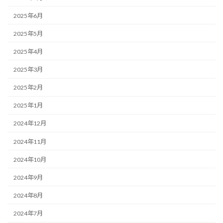
2025年6月
2025年5月
2025年4月
2025年3月
2025年2月
2025年1月
2024年12月
2024年11月
2024年10月
2024年9月
2024年8月
2024年7月