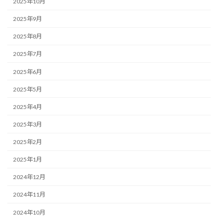
2025年10月
2025年9月
2025年8月
2025年7月
2025年6月
2025年5月
2025年4月
2025年3月
2025年2月
2025年1月
2024年12月
2024年11月
2024年10月