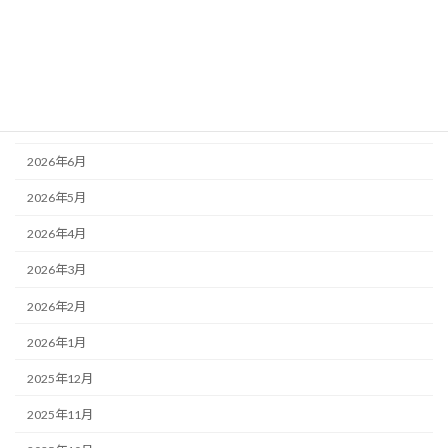
銀行対策
アーカイブ
2026年8月
2026年7月
2026年6月
2026年5月
2026年4月
2026年3月
2026年2月
2026年1月
2025年12月
2025年11月