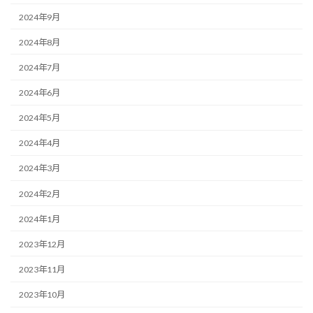
2024年9月
2024年8月
2024年7月
2024年6月
2024年5月
2024年4月
2024年3月
2024年2月
2024年1月
2023年12月
2023年11月
2023年10月