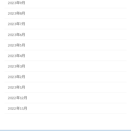
2023年9月
2023年8月
2023年7月
2023年6月
2023年5月
2023年4月
2023年3月
2023年2月
2023年1月
2022年12月
2022年11月