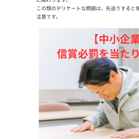
この類のデリケートな問題は、先送りすると
注意です。