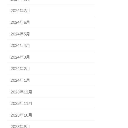
2024年7月
2024年6月
2024年5月
2024年4月
2024年3月
2024年2月
2024年1月
2023年12月
2023年11月
2023年10月
2023年9月