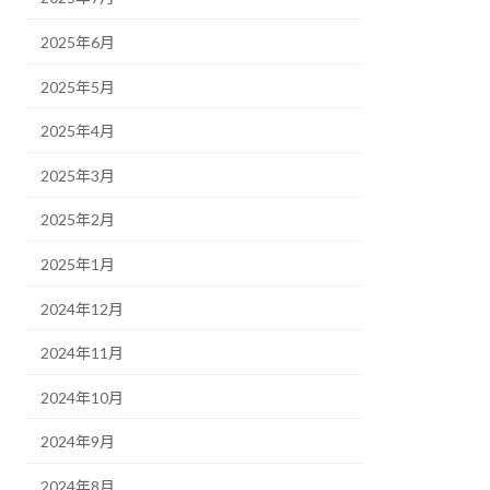
2025年6月
2025年5月
2025年4月
2025年3月
2025年2月
2025年1月
2024年12月
2024年11月
2024年10月
2024年9月
2024年8月