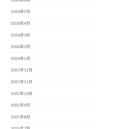
2026年5月
2026年4月
2026年3月
2026年2月
2026年1月
2025年12月
2025年11月
2025年10月
2025年9月
2025年8月
2025年7月