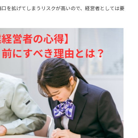
傷口を拡げてしまうリスクが高いので、経営者としては要