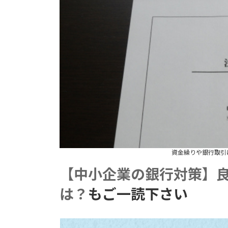
資金繰りや銀行取引
【中小企業の銀行対策】
は？
もご一読下さい