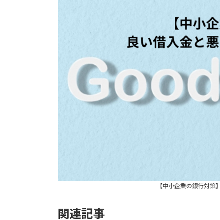
【中小企業の銀行対策
関連記事