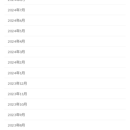
2024年7月
2024年6月
2024年5月
2024年4月
2024年3月
2024年2月
2024年1月
2023年12月
2023年11月
2023年10月
2023年9月
2023年8月