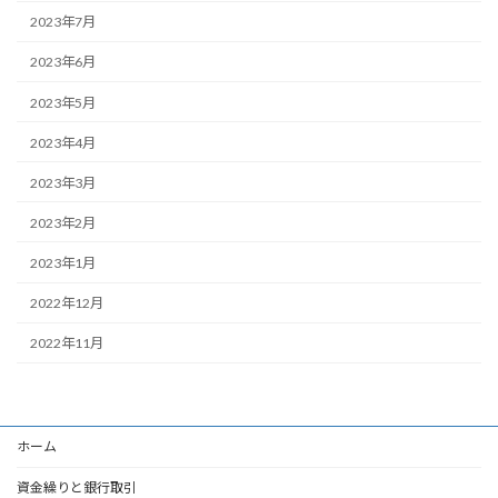
2023年7月
2023年6月
2023年5月
2023年4月
2023年3月
2023年2月
2023年1月
2022年12月
2022年11月
ホーム
資金繰りと銀行取引