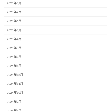
2025年8月
2025年7月
2025年6月
2025年5月
2025年4月
2025年3月
2025年2月
2025年1月
2024年12月
2024年11月
2024年10月
2024年9月
2024年8月