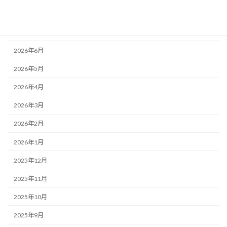
2026年8月
2026年7月
2026年6月
2026年5月
2026年4月
2026年3月
2026年2月
2026年1月
2025年12月
2025年11月
2025年10月
2025年9月