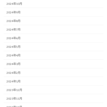
2024年10月
2024年9月
2024年8月
2024年7月
2024年6月
2024年5月
2024年4月
2024年3月
2024年2月
2024年1月
2023年12月
2023年11月