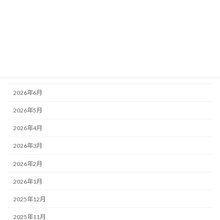
銀行対策
アーカイブ
2026年8月
2026年7月
2026年6月
2026年5月
2026年4月
2026年3月
2026年2月
2026年1月
2025年12月
2025年11月