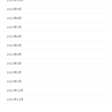
2023年10月
2023年9月
2023年8月
2023年7月
2023年6月
2023年5月
2023年4月
2023年3月
2023年2月
2023年1月
2022年12月
2022年11月