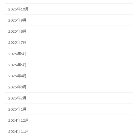
2025年10月
2025年9月
2025年8月
2025年7月
2025年6月
2025年5月
2025年4月
2025年3月
2025年2月
2025年1月
2024年12月
2024年11月