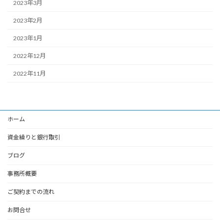
2023年3月
2023年2月
2023年1月
2022年12月
2022年11月
ホーム
資金繰りと銀行取引
ブログ
事務所概要
ご契約までの流れ
お問合せ