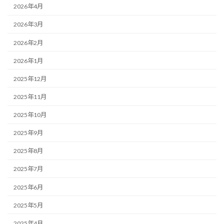
2026年4月
2026年3月
2026年2月
2026年1月
2025年12月
2025年11月
2025年10月
2025年9月
2025年8月
2025年7月
2025年6月
2025年5月
2025年4月