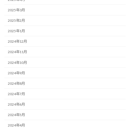
2025年3月
2025年2月
2025年1月
2024年12月
2024年11月
2024年10月
2024年9月
2024年8月
2024年7月
2024年6月
2024年5月
2024年4月