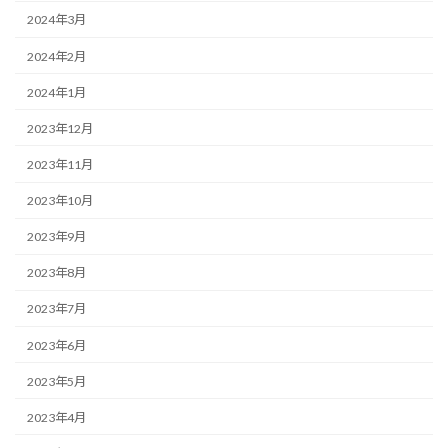
2024年3月
2024年2月
2024年1月
2023年12月
2023年11月
2023年10月
2023年9月
2023年8月
2023年7月
2023年6月
2023年5月
2023年4月