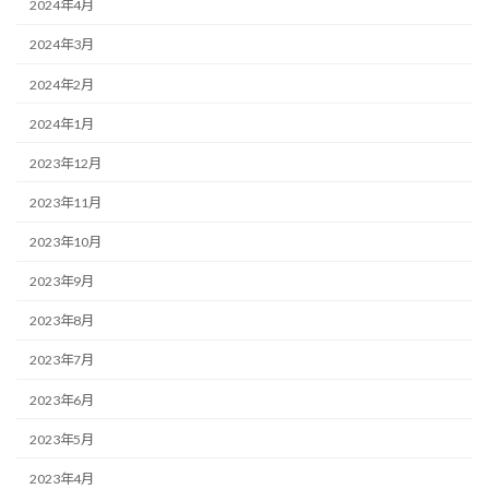
2024年4月
2024年3月
2024年2月
2024年1月
2023年12月
2023年11月
2023年10月
2023年9月
2023年8月
2023年7月
2023年6月
2023年5月
2023年4月