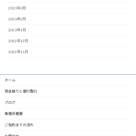
2023年3月
2023年2月
2023年1月
2022年12月
2022年11月
ホーム
資金繰りと銀行取引
ブログ
事務所概要
ご契約までの流れ