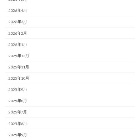
2026年4月
2026年3月
2026年2月
2026年1月
2025年12月
2025年11月
2025年10月
2025年9月
2025年8月
2025年7月
2025年6月
2025年5月