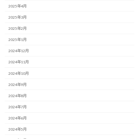
2025年4月
2025年3月
2025年2月
2025年1月
2024年12月
2024年11月
2024年10月
2024年9月
2024年8月
2024年7月
2024年6月
2024年5月